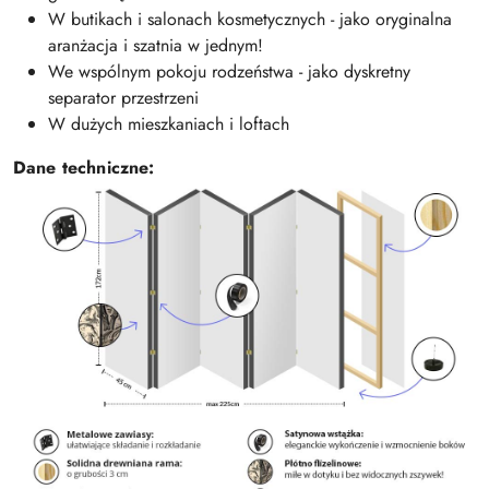
W butikach i salonach kosmetycznych - jako oryginalna
aranżacja i szatnia w jednym!
We wspólnym pokoju rodzeństwa - jako dyskretny
separator przestrzeni
W dużych mieszkaniach i loftach
Dane techniczne: