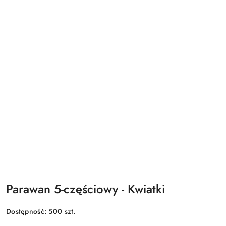
Parawan 5-częściowy - Kwiatki
Dostępność:
500
szt.