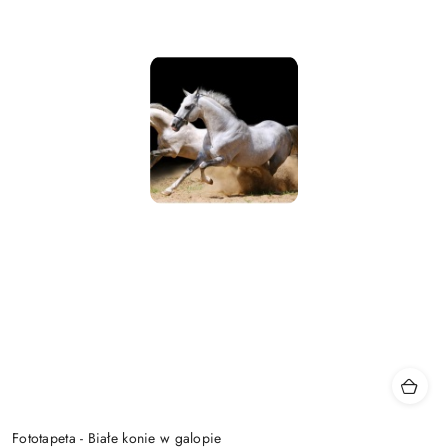
Fototapeta - Białe konie w galopie