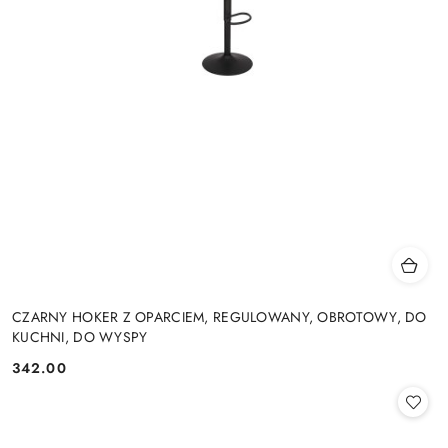
CZARNY HOKER Z OPARCIEM, REGULOWANY, OBROTOWY, DO
KUCHNI, DO WYSPY
342.00
Cena: