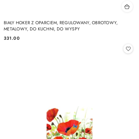
BIAŁY HOKER Z OPARCIEM, REGULOWANY, OBROTOWY,
METALOWY, DO KUCHNI, DO WYSPY
331.00
Cena: