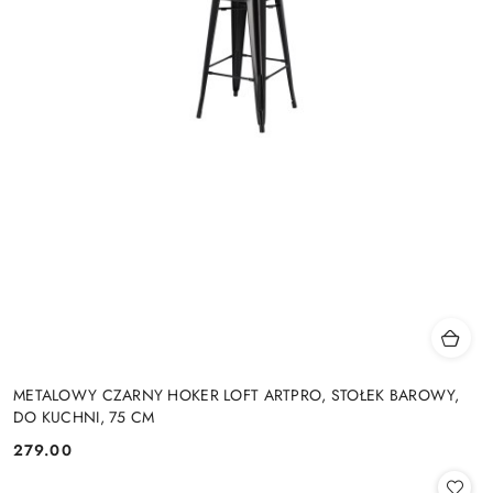
METALOWY CZARNY HOKER LOFT ARTPRO, STOŁEK BAROWY,
DO KUCHNI, 75 CM
279.00
Cena: