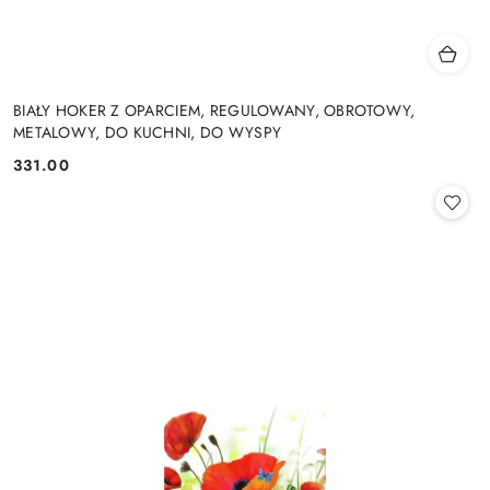
BIAŁY HOKER Z OPARCIEM, REGULOWANY, OBROTOWY,
METALOWY, DO KUCHNI, DO WYSPY
331.00
Cena: