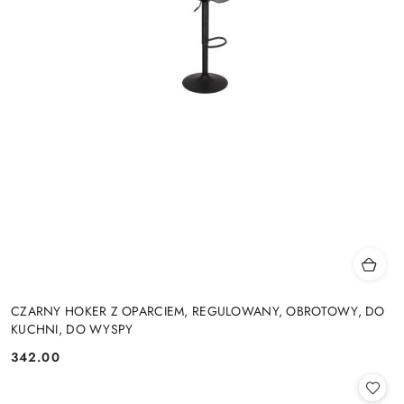
CZARNY HOKER Z OPARCIEM, REGULOWANY, OBROTOWY, DO
KUCHNI, DO WYSPY
342.00
Cena: