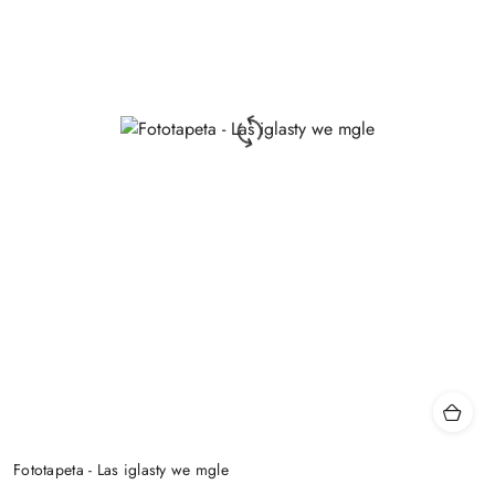
Fototapeta - Las iglasty we mgle