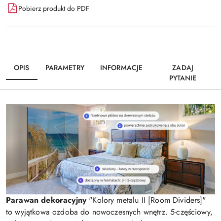
Pobierz produkt do PDF
OPIS
PARAMETRY
INFORMACJE
ZADAJ
PYTANIE
Parawan dekoracyjny
"Kolory metalu II [Room Dividers]"
to wyjątkowa ozdoba do nowoczesnych wnętrz. 5-częściowy,