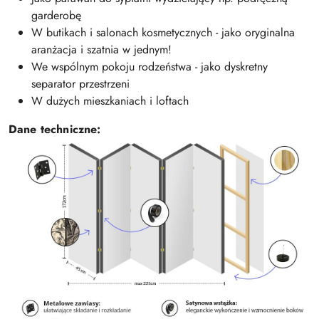
garderobę
W butikach i salonach kosmetycznych - jako oryginalna
aranżacja i szatnia w jednym!
We wspólnym pokoju rodzeństwa - jako dyskretny
separator przestrzeni
W dużych mieszkaniach i loftach
Dane techniczne: