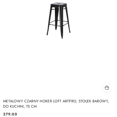
METALOWY CZARNY HOKER LOFT ARTPRO, STOŁEK BAROWY,
DO KUCHNI, 75 CM
279.00
Cena: