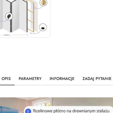
OPIS
PARAMETRY
INFORMACJE
ZADAJ PYTANIE