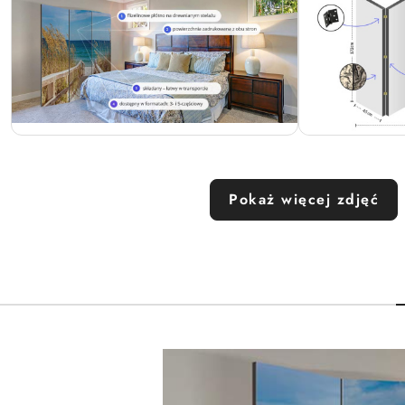
Pokaż więcej zdjęć