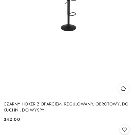
CZARNY HOKER Z OPARCIEM, REGULOWANY, OBROTOWY, DO
KUCHNI, DO WYSPY
342.00
Cena: