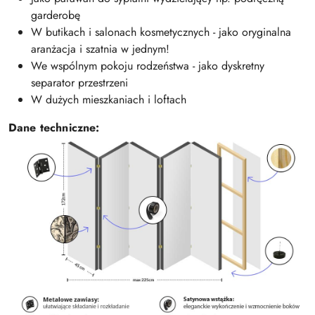
garderobę
W butikach i salonach kosmetycznych - jako oryginalna
aranżacja i szatnia w jednym!
We wspólnym pokoju rodzeństwa - jako dyskretny
separator przestrzeni
W dużych mieszkaniach i loftach
Dane techniczne: