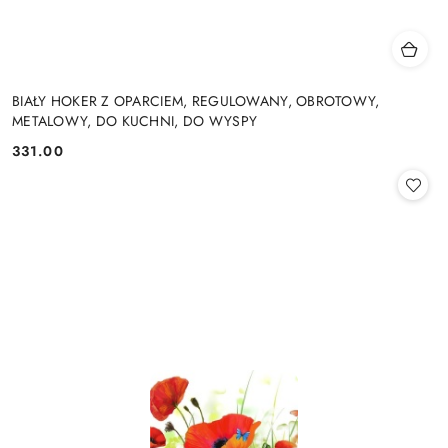
BIAŁY HOKER Z OPARCIEM, REGULOWANY, OBROTOWY,
METALOWY, DO KUCHNI, DO WYSPY
331.00
Cena: