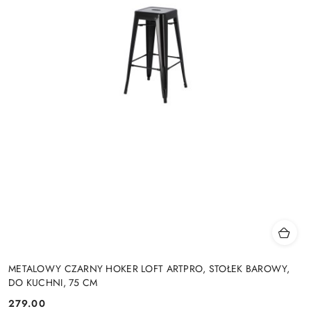
METALOWY CZARNY HOKER LOFT ARTPRO, STOŁEK BAROWY,
DO KUCHNI, 75 CM
279.00
Cena: