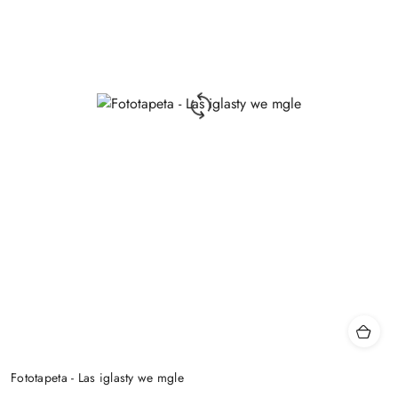
Fototapeta - Las iglasty we mgle