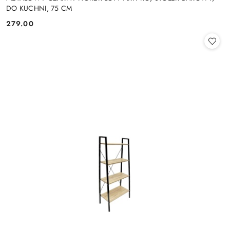
DO KUCHNI, 75 CM
279.00
Cena: