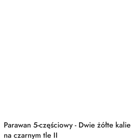
Parawan 5-częściowy - Dwie żółte kalie
na czarnym tle II