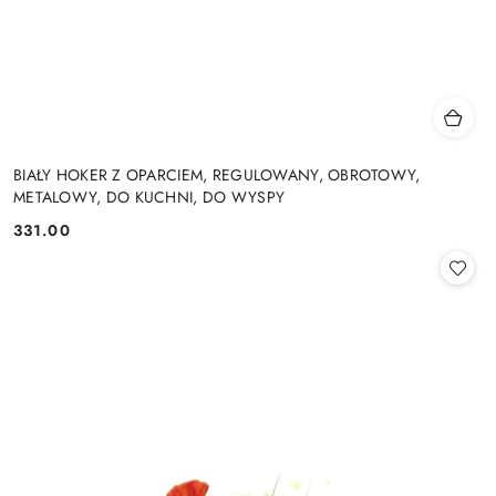
BIAŁY HOKER Z OPARCIEM, REGULOWANY, OBROTOWY,
METALOWY, DO KUCHNI, DO WYSPY
331.00
Cena: