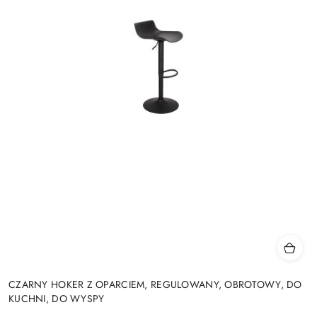
CZARNY HOKER Z OPARCIEM, REGULOWANY, OBROTOWY, DO
KUCHNI, DO WYSPY