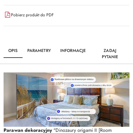
Pobierz produkt do PDF
OPIS
PARAMETRY
INFORMACJE
ZADAJ
PYTANIE
Parawan dekoracyjny
"Dinozaury origami II [Room