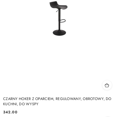
CZARNY HOKER Z OPARCIEM, REGULOWANY, OBROTOWY, DO
KUCHNI, DO WYSPY
342.00
Cena: