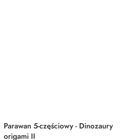
Parawan 5-częściowy - Dinozaury
origami II