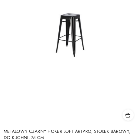
METALOWY CZARNY HOKER LOFT ARTPRO, STOŁEK BAROWY,
DO KUCHNI, 75 CM