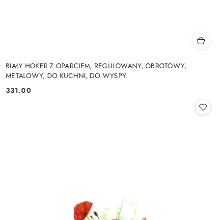
BIAŁY HOKER Z OPARCIEM, REGULOWANY, OBROTOWY,
METALOWY, DO KUCHNI, DO WYSPY
331.00
Cena: