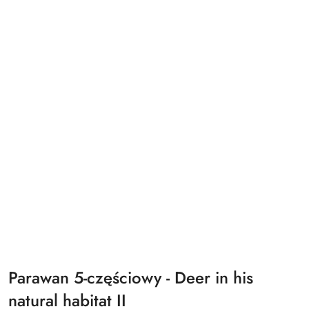
Parawan 5-częściowy - Deer in his
natural habitat II