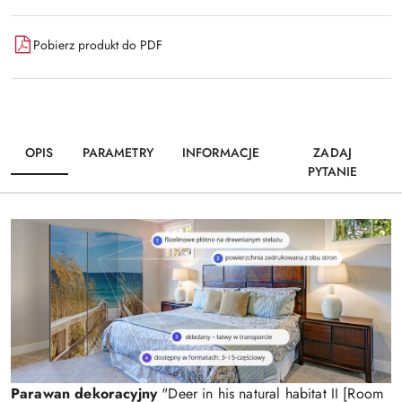
Pobierz produkt do PDF
OPIS
PARAMETRY
INFORMACJE
ZADAJ
PYTANIE
Parawan dekoracyjny
"Deer in his natural habitat II [Room