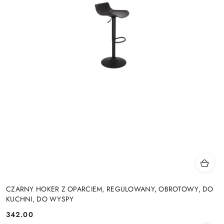
CZARNY HOKER Z OPARCIEM, REGULOWANY, OBROTOWY, DO
KUCHNI, DO WYSPY
342.00
Cena: