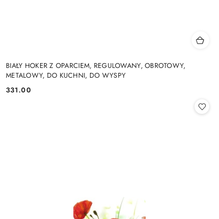
BIAŁY HOKER Z OPARCIEM, REGULOWANY, OBROTOWY,
METALOWY, DO KUCHNI, DO WYSPY
331.00
Cena: