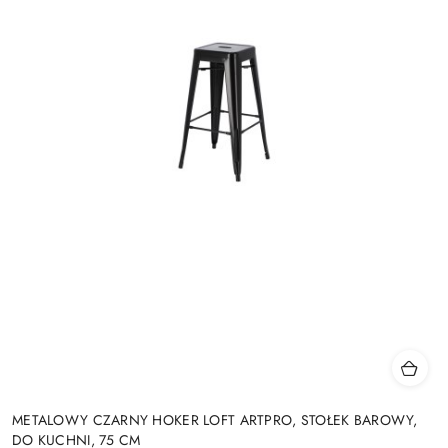
METALOWY CZARNY HOKER LOFT ARTPRO, STOŁEK BAROWY,
DO KUCHNI, 75 CM