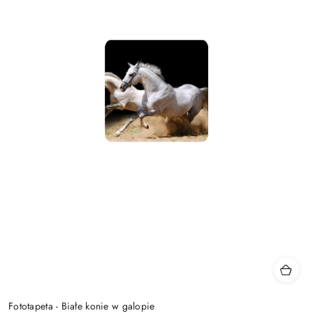
Fototapeta - Białe konie w galopie