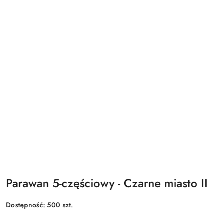
Parawan 5-częściowy - Czarne miasto II
Dostępność:
500
szt.