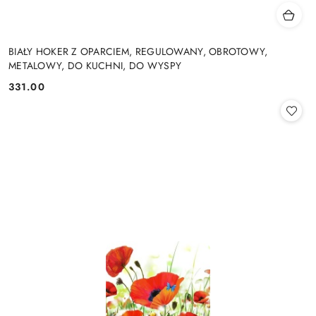
BIAŁY HOKER Z OPARCIEM, REGULOWANY, OBROTOWY,
METALOWY, DO KUCHNI, DO WYSPY
331.00
Cena: