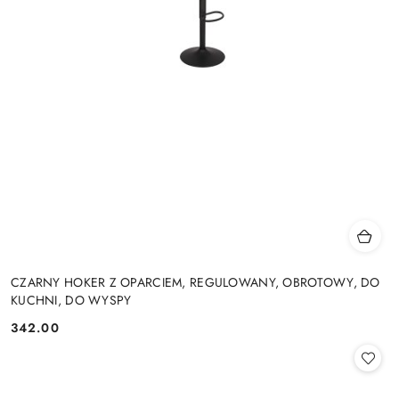
CZARNY HOKER Z OPARCIEM, REGULOWANY, OBROTOWY, DO
KUCHNI, DO WYSPY
342.00
Cena: