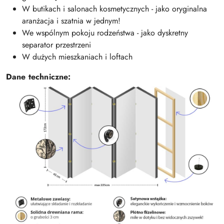
W butikach i salonach kosmetycznych - jako oryginalna
aranżacja i szatnia w jednym!
We wspólnym pokoju rodzeństwa - jako dyskretny
separator przestrzeni
W dużych mieszkaniach i loftach
Dane techniczne: