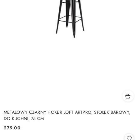
METALOWY CZARNY HOKER LOFT ARTPRO, STOŁEK BAROWY,
DO KUCHNI, 75 CM
279.00
Cena: