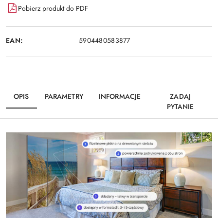
Pobierz produkt do PDF
EAN:
5904480583877
OPIS
PARAMETRY
INFORMACJE
ZADAJ
PYTANIE