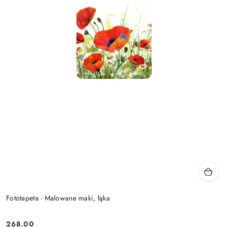
Fototapeta - Malowane maki, łąka
268.00