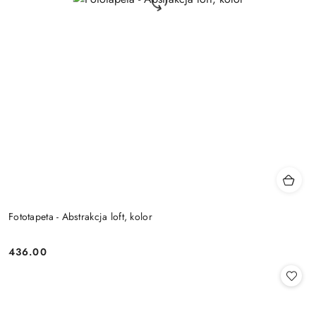
Fototapeta - Abstrakcja loft, kolor
436.00
Cena: