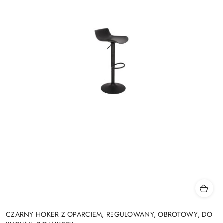
CZARNY HOKER Z OPARCIEM, REGULOWANY, OBROTOWY, DO