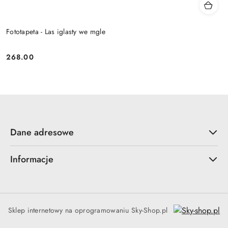
Fototapeta - Las iglasty we mgle
268.00
Cena:
Dane adresowe
Informacje
Sklep internetowy na oprogramowaniu Sky-Shop.pl