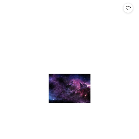
Cena: