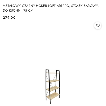
METALOWY CZARNY HOKER LOFT ARTPRO, STOŁEK BAROWY,
DO KUCHNI, 75 CM
279.00
Cena: