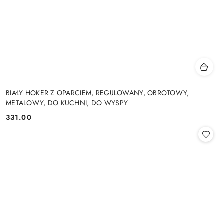
BIAŁY HOKER Z OPARCIEM, REGULOWANY, OBROTOWY,
METALOWY, DO KUCHNI, DO WYSPY
331.00
Cena: