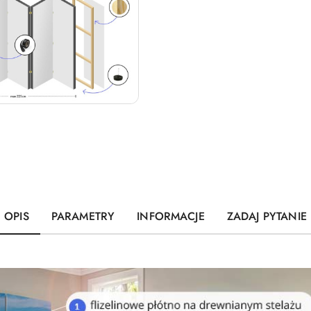
OPIS
PARAMETRY
INFORMACJE
ZADAJ PYTANIE