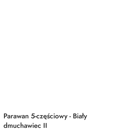
Parawan 5-częściowy - Biały
dmuchawiec II