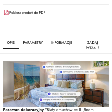
Pobierz produkt do PDF
OPIS
PARAMETRY
INFORMACJE
ZADAJ
PYTANIE
Parawan dekoracyjny
"Biały dmuchawiec II [Room