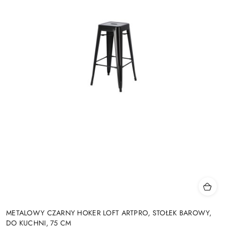
METALOWY CZARNY HOKER LOFT ARTPRO, STOŁEK BAROWY,
DO KUCHNI, 75 CM