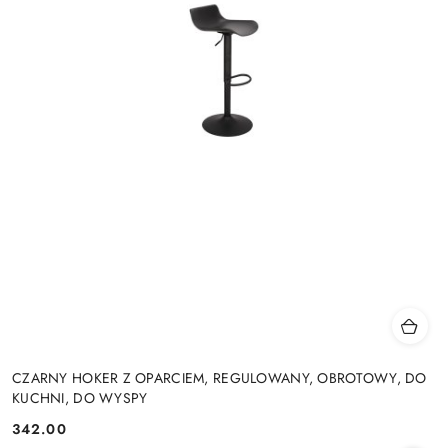
CZARNY HOKER Z OPARCIEM, REGULOWANY, OBROTOWY, DO
KUCHNI, DO WYSPY
342.00
Cena: