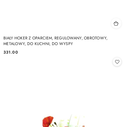
BIAŁY HOKER Z OPARCIEM, REGULOWANY, OBROTOWY,
METALOWY, DO KUCHNI, DO WYSPY
331.00
Cena: