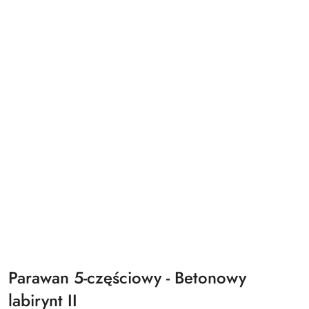
Parawan 5-częściowy - Betonowy
labirynt II