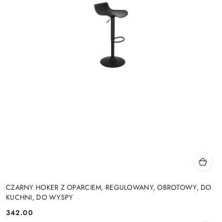
CZARNY HOKER Z OPARCIEM, REGULOWANY, OBROTOWY, DO
KUCHNI, DO WYSPY
342.00
Cena: