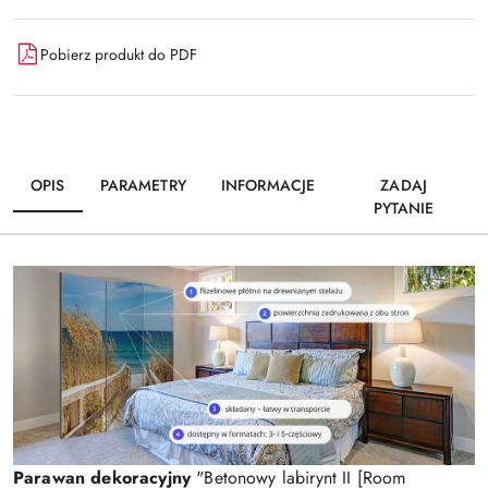
Pobierz produkt do PDF
OPIS
PARAMETRY
INFORMACJE
ZADAJ
PYTANIE
Parawan dekoracyjny
"Betonowy labirynt II [Room