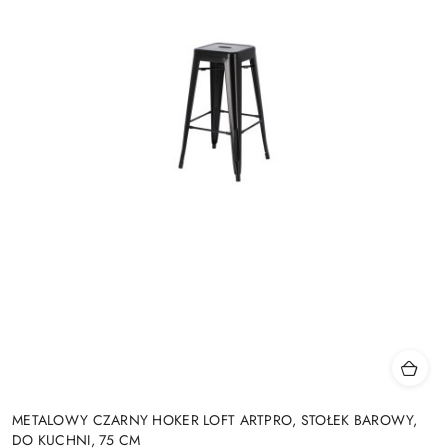
METALOWY CZARNY HOKER LOFT ARTPRO, STOŁEK BAROWY,
DO KUCHNI, 75 CM