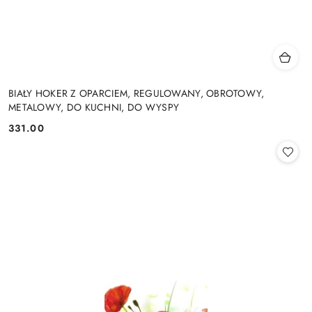
BIAŁY HOKER Z OPARCIEM, REGULOWANY, OBROTOWY,
METALOWY, DO KUCHNI, DO WYSPY
331.00
Cena: