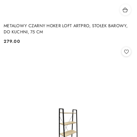
METALOWY CZARNY HOKER LOFT ARTPRO, STOŁEK BAROWY,
DO KUCHNI, 75 CM
279.00
Cena: