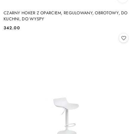
CZARNY HOKER Z OPARCIEM, REGULOWANY, OBROTOWY, DO
KUCHNI, DO WYSPY
342.00
Cena: