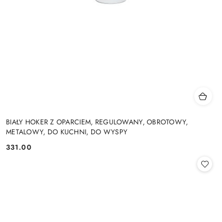
BIAŁY HOKER Z OPARCIEM, REGULOWANY, OBROTOWY,
METALOWY, DO KUCHNI, DO WYSPY
331.00
Cena: