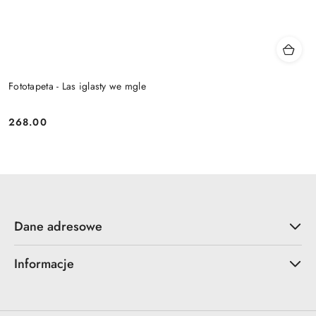
Fototapeta - Las iglasty we mgle
268.00
Cena:
Dane adresowe
Informacje