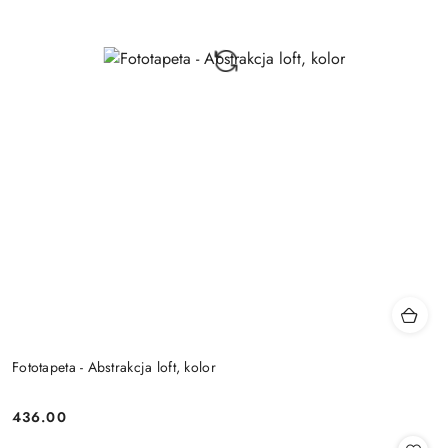
Fototapeta - Abstrakcja loft, kolor
436.00
Cena: