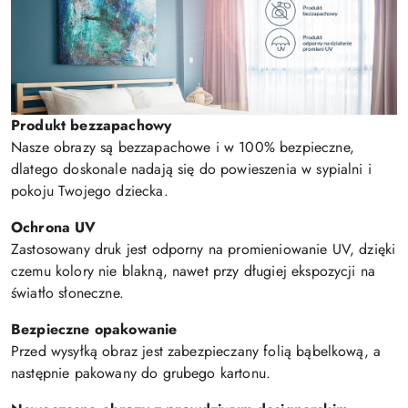
Produkt bezzapachowy
Nasze obrazy są bezzapachowe i w 100% bezpieczne,
dlatego doskonale nadają się do powieszenia w sypialni i
pokoju Twojego dziecka.
Ochrona UV
Zastosowany druk jest odporny na promieniowanie UV, dzięki
czemu kolory nie blakną, nawet przy długiej ekspozycji na
światło słoneczne.
Bezpieczne opakowanie
Przed wysyłką obraz jest zabezpieczany folią bąbelkową, a
następnie pakowany do grubego kartonu.