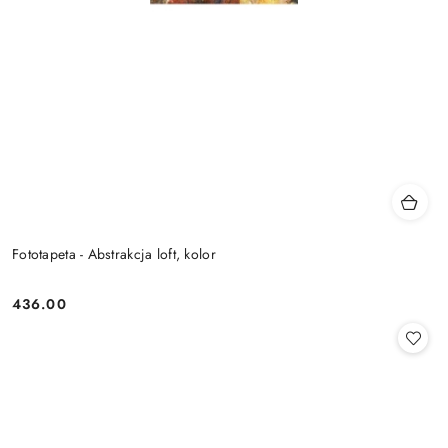
Fototapeta - Abstrakcja loft, kolor
436.00
Cena: