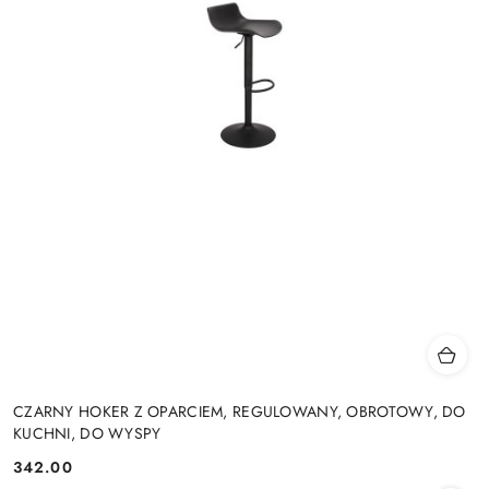
CZARNY HOKER Z OPARCIEM, REGULOWANY, OBROTOWY, DO
KUCHNI, DO WYSPY
342.00
Cena: