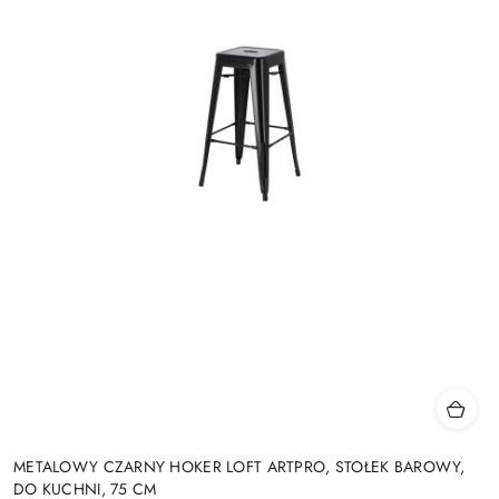
METALOWY CZARNY HOKER LOFT ARTPRO, STOŁEK BAROWY,
DO KUCHNI, 75 CM