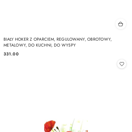
BIAŁY HOKER Z OPARCIEM, REGULOWANY, OBROTOWY,
METALOWY, DO KUCHNI, DO WYSPY
331.00
Cena: