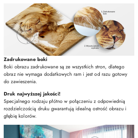
Zadrukowane boki
Boki obrazu zadrukowane są ze wszystkich stron, dlatego
obraz nie wymaga dodatkowych ram i jest od razu gotowy
do zawieszenia.
Druk najwyższej jakości!
Specjalnego rodzaju płótno w połączeniu z odpowiednią
rozdzielczością druku gwarantują idealną ostrość obrazu i
głębię kolorów.