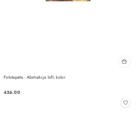
Fototapeta - Abstrakcja loft, kolor
436.00
Cena: