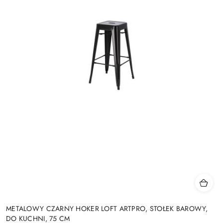
METALOWY CZARNY HOKER LOFT ARTPRO, STOŁEK BAROWY,
DO KUCHNI, 75 CM