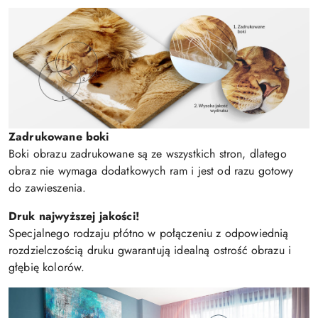
Zadrukowane boki
Boki obrazu zadrukowane są ze wszystkich stron, dlatego
obraz nie wymaga dodatkowych ram i jest od razu gotowy
do zawieszenia.
Druk najwyższej jakości!
Specjalnego rodzaju płótno w połączeniu z odpowiednią
rozdzielczością druku gwarantują idealną ostrość obrazu i
głębię kolorów.