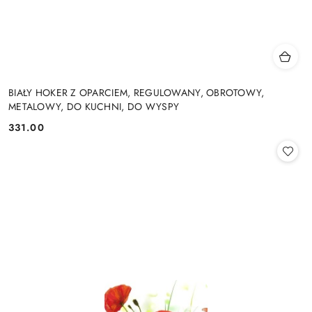
BIAŁY HOKER Z OPARCIEM, REGULOWANY, OBROTOWY,
METALOWY, DO KUCHNI, DO WYSPY
331.00
Cena: