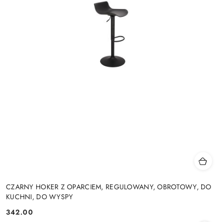
CZARNY HOKER Z OPARCIEM, REGULOWANY, OBROTOWY, DO
KUCHNI, DO WYSPY
342.00
Cena: