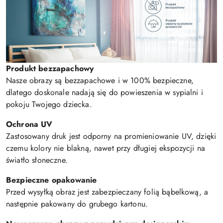
Produkt bezzapachowy
Nasze obrazy są bezzapachowe i w 100% bezpieczne,
dlatego doskonale nadają się do powieszenia w sypialni i
pokoju Twojego dziecka.
Ochrona UV
Zastosowany druk jest odporny na promieniowanie UV, dzięki
czemu kolory nie blakną, nawet przy długiej ekspozycji na
światło słoneczne.
Bezpieczne opakowanie
Przed wysyłką obraz jest zabezpieczany folią bąbelkową, a
następnie pakowany do grubego kartonu.