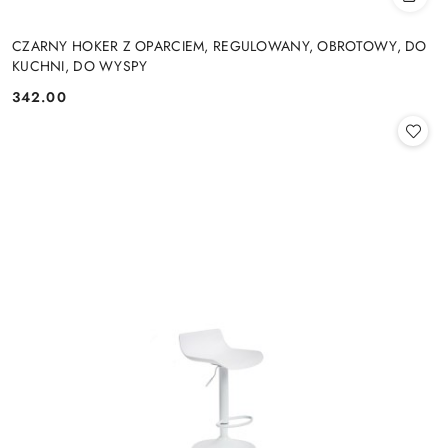
CZARNY HOKER Z OPARCIEM, REGULOWANY, OBROTOWY, DO
KUCHNI, DO WYSPY
342.00
Cena: