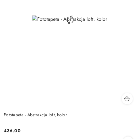
Fototapeta - Abstrakcja loft, kolor
436.00
Cena: