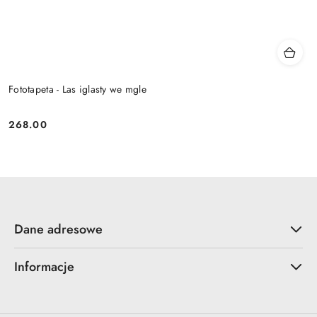
Fototapeta - Las iglasty we mgle
268.00
Cena:
Dane adresowe
Informacje