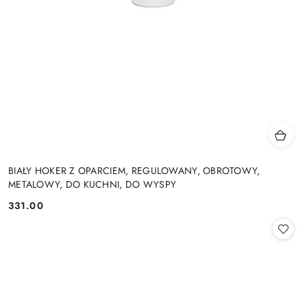
BIAŁY HOKER Z OPARCIEM, REGULOWANY, OBROTOWY,
METALOWY, DO KUCHNI, DO WYSPY
331.00
Cena: