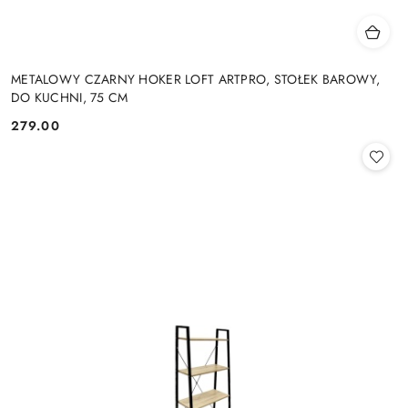
METALOWY CZARNY HOKER LOFT ARTPRO, STOŁEK BAROWY,
DO KUCHNI, 75 CM
279.00
Cena: