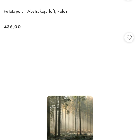
Fototapeta - Abstrakcja loft, kolor
436.00
Cena: