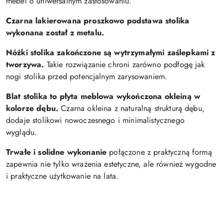
mebel o uniwersalnym zastosowaniu.
Czarna lakierowana proszkowo podstawa stolika
wykonana został z metalu.
Nóżki stolika zakończone są wytrzymałymi zaślepkami z
tworzywa.
Takie rozwiązanie chroni zarówno podłogę jak
nogi stolika przed potencjalnym zarysowaniem.
Blat stolika to płyta meblowa wykończona okleiną w
kolorze dębu.
Czarna okleina z naturalną strukturą dębu,
dodaje stolikowi nowoczesnego i minimalistycznego
wyglądu.
Trwałe i solidne wykonanie
połączone z praktyczną formą
zapewnia nie tylko wrażenia estetyczne, ale również wygodne
i praktyczne użytkowanie na lata.