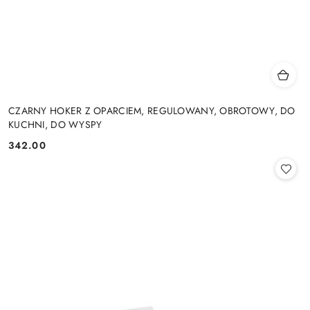
CZARNY HOKER Z OPARCIEM, REGULOWANY, OBROTOWY, DO
KUCHNI, DO WYSPY
342.00
Cena: