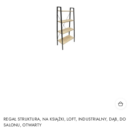
REGAŁ STRUKTURA, NA KSIĄŻKI, LOFT, INDUSTRIALNY, DĄB, DO
SALONU, OTWARTY