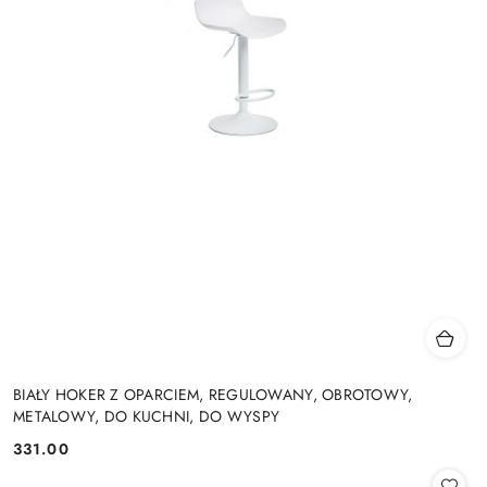
BIAŁY HOKER Z OPARCIEM, REGULOWANY, OBROTOWY,
METALOWY, DO KUCHNI, DO WYSPY
331.00
Cena: