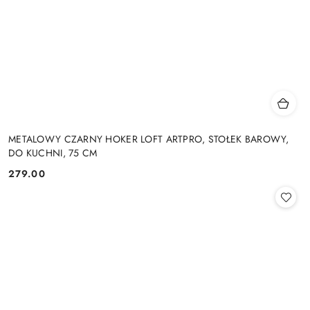
METALOWY CZARNY HOKER LOFT ARTPRO, STOŁEK BAROWY,
DO KUCHNI, 75 CM
279.00
Cena: