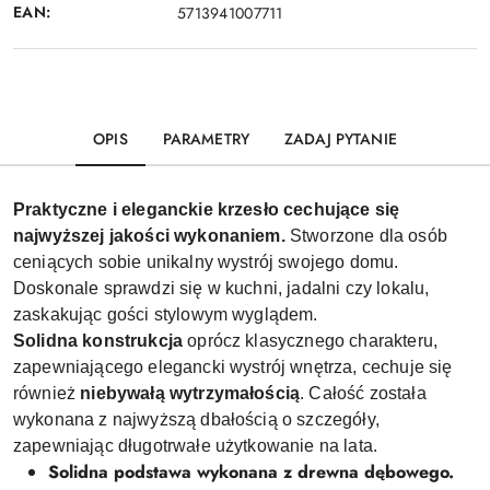
EAN:
5713941007711
OPIS
PARAMETRY
ZADAJ PYTANIE
Praktyczne i eleganckie krzesło cechujące się
najwyższej jakości wykonaniem.
Stworzone dla osób
ceniących sobie unikalny wystrój swojego domu.
Doskonale sprawdzi się w kuchni, jadalni czy lokalu,
zaskakując gości stylowym wyglądem.
Solidna konstrukcja
oprócz klasycznego charakteru,
zapewniającego elegancki wystrój wnętrza, cechuje się
również
niebywałą wytrzymałością
. Całość została
wykonana z najwyższą dbałością o szczegóły,
zapewniając długotrwałe użytkowanie na lata.
Solidna podstawa wykonana z drewna dębowego.