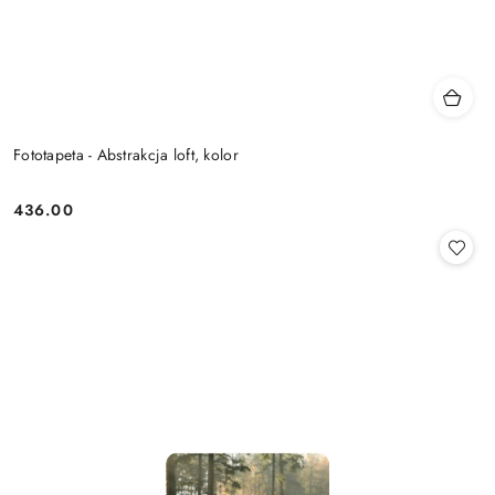
Fototapeta - Abstrakcja loft, kolor
436.00
Cena: