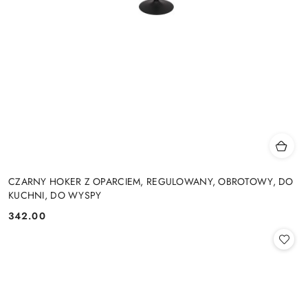
CZARNY HOKER Z OPARCIEM, REGULOWANY, OBROTOWY, DO
KUCHNI, DO WYSPY
342.00
Cena: