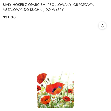
BIAŁY HOKER Z OPARCIEM, REGULOWANY, OBROTOWY,
METALOWY, DO KUCHNI, DO WYSPY
331.00
Cena: