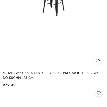
METALOWY CZARNY HOKER LOFT ARTPRO, STOŁEK BAROWY,
DO KUCHNI, 75 CM
279.00
Cena: