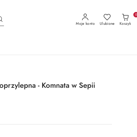
Moje konto
Ulubione
Koszyk
oprzylepna - Komnata w Sepii