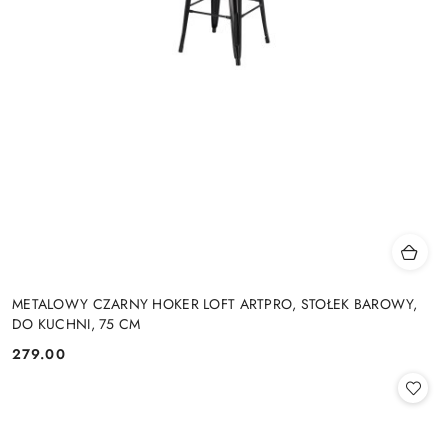
METALOWY CZARNY HOKER LOFT ARTPRO, STOŁEK BAROWY,
DO KUCHNI, 75 CM
279.00
Cena: