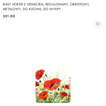
BIAŁY HOKER Z OPARCIEM, REGULOWANY, OBROTOWY,
METALOWY, DO KUCHNI, DO WYSPY
331.00
Cena: