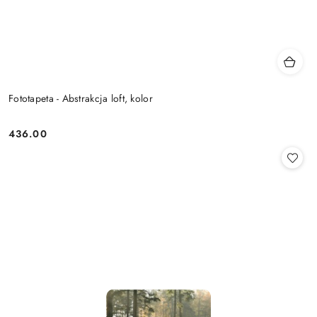
Fototapeta - Abstrakcja loft, kolor
436.00
Cena: