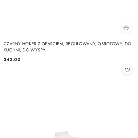
CZARNY HOKER Z OPARCIEM, REGULOWANY, OBROTOWY, DO
KUCHNI, DO WYSPY
342.00
Cena: