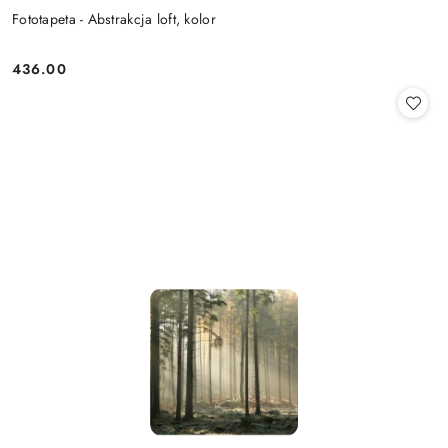
Fototapeta - Abstrakcja loft, kolor
436.00
Cena: