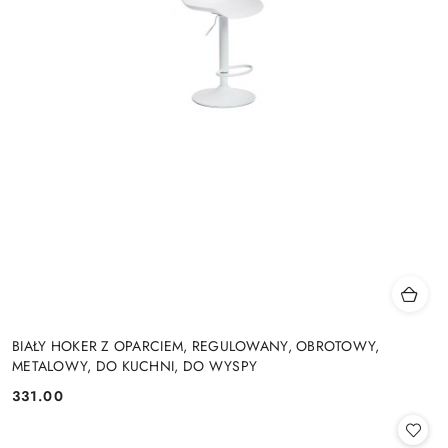
BIAŁY HOKER Z OPARCIEM, REGULOWANY, OBROTOWY,
METALOWY, DO KUCHNI, DO WYSPY
331.00
Cena: