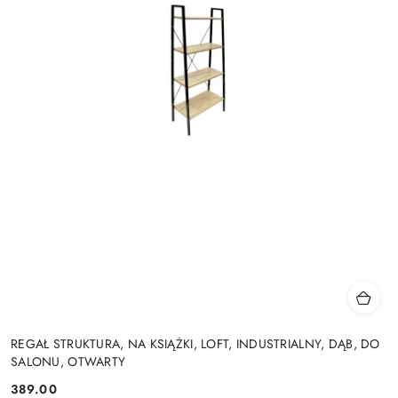
REGAŁ STRUKTURA, NA KSIĄŻKI, LOFT, INDUSTRIALNY, DĄB, DO
SALONU, OTWARTY
389.00