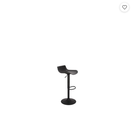
Cena: