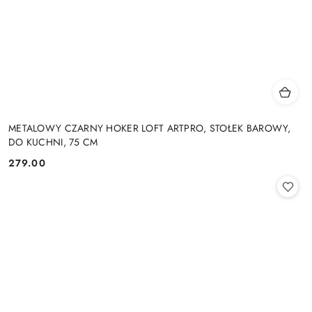
METALOWY CZARNY HOKER LOFT ARTPRO, STOŁEK BAROWY,
DO KUCHNI, 75 CM
279.00
Cena: