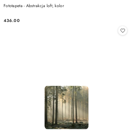
Fototapeta - Abstrakcja loft, kolor
436.00
Cena: