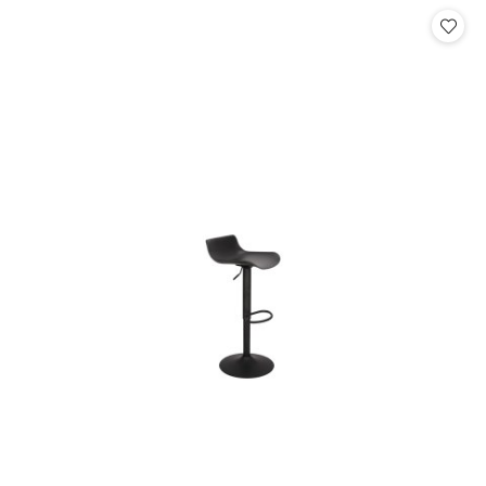
Cena: