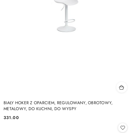
BIAŁY HOKER Z OPARCIEM, REGULOWANY, OBROTOWY,
METALOWY, DO KUCHNI, DO WYSPY
331.00
Cena: