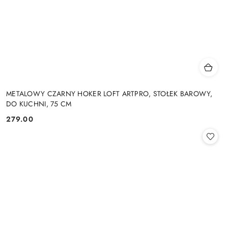
METALOWY CZARNY HOKER LOFT ARTPRO, STOŁEK BAROWY,
DO KUCHNI, 75 CM
279.00
Cena: