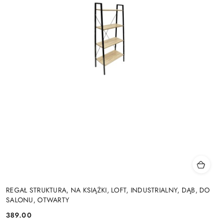
REGAŁ STRUKTURA, NA KSIĄŻKI, LOFT, INDUSTRIALNY, DĄB, DO
SALONU, OTWARTY
389.00