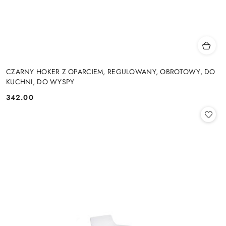
CZARNY HOKER Z OPARCIEM, REGULOWANY, OBROTOWY, DO
KUCHNI, DO WYSPY
342.00
Cena: